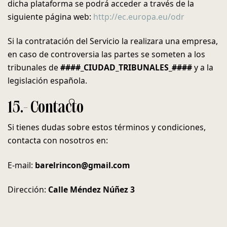
dicha plataforma se podrá acceder a través de la
siguiente página web:
http://ec.europa.eu/odr
Si la contratación del Servicio la realizara una empresa,
en caso de controversia las partes se someten a los
tribunales de
####_CIUDAD_TRIBUNALES_####
y a la
legislación española.
15.- Contacto
Si tienes dudas sobre estos términos y condiciones,
contacta con nosotros en:
E-mail:
barelrincon@gmail.com
Dirección:
Calle Méndez Núñez 3