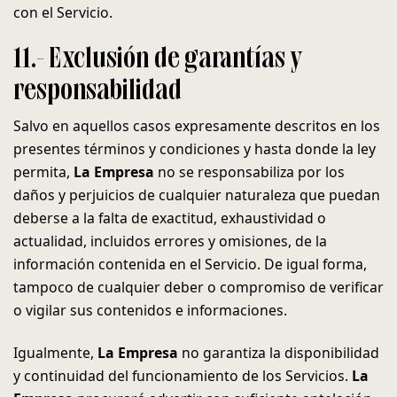
con el Servicio.
11.- Exclusión de garantías y
responsabilidad
Salvo en aquellos casos expresamente descritos en los
presentes términos y condiciones y hasta donde la ley
permita,
La Empresa
no se responsabiliza por los
daños y perjuicios de cualquier naturaleza que puedan
deberse a la falta de exactitud, exhaustividad o
actualidad, incluidos errores y omisiones, de la
información contenida en el Servicio. De igual forma,
tampoco de cualquier deber o compromiso de verificar
o vigilar sus contenidos e informaciones.
Igualmente,
La Empresa
no garantiza la disponibilidad
y continuidad del funcionamiento de los Servicios.
La