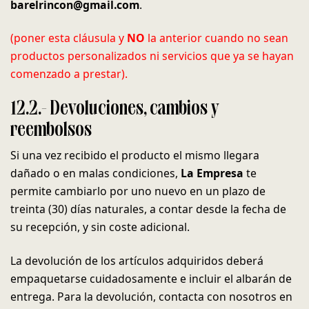
barelrincon@gmail.com
.
(poner esta cláusula y
NO
la anterior cuando no sean
productos personalizados ni servicios que ya se hayan
comenzado a prestar).
12.2.- Devoluciones, cambios y
reembolsos
Si una vez recibido el producto el mismo llegara
dañado o en malas condiciones,
La Empresa
te
permite cambiarlo por uno nuevo en un plazo de
treinta (30) días naturales, a contar desde la fecha de
su recepción, y sin coste adicional.
La devolución de los artículos adquiridos deberá
empaquetarse cuidadosamente e incluir el albarán de
entrega. Para la devolución, contacta con nosotros en