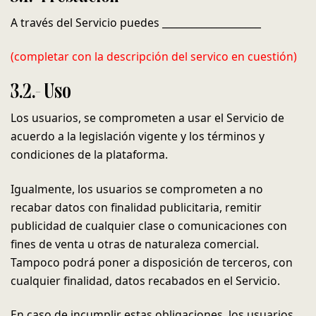
A través del Servicio puedes ____________________
(completar con la descripción del servico en cuestión)
3.2.- Uso
Los usuarios, se comprometen a usar el Servicio de
acuerdo a la legislación vigente y los términos y
condiciones de la plataforma.
Igualmente, los usuarios se comprometen a no
recabar datos con finalidad publicitaria, remitir
publicidad de cualquier clase o comunicaciones con
fines de venta u otras de naturaleza comercial.
Tampoco podrá poner a disposición de terceros, con
cualquier finalidad, datos recabados en el Servicio.
En caso de incumplir estas obligaciones, los usuarios