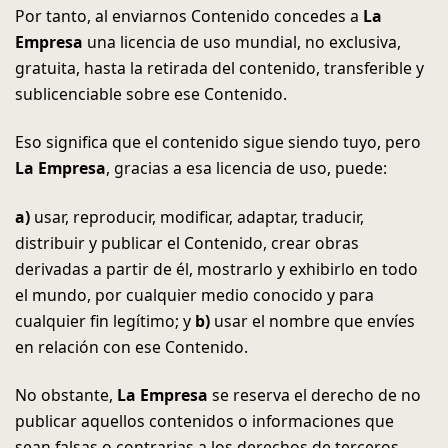
Por tanto, al enviarnos Contenido concedes a
La
Empresa
una licencia de uso mundial, no exclusiva,
gratuita, hasta la retirada del contenido, transferible y
sublicenciable sobre ese Contenido.
Eso significa que el contenido sigue siendo tuyo, pero
La Empresa
, gracias a esa licencia de uso, puede:
a)
usar, reproducir, modificar, adaptar, traducir,
distribuir y publicar el Contenido, crear obras
derivadas a partir de él, mostrarlo y exhibirlo en todo
el mundo, por cualquier medio conocido y para
cualquier fin legítimo; y
b)
usar el nombre que envíes
en relación con ese Contenido.
No obstante,
La Empresa
se reserva el derecho de no
publicar aquellos contenidos o informaciones que
sean falsas o contrarias a los derechos de terceros.