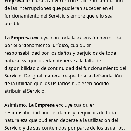
Empresa
procurará advertir con suficiente antelación
de las interrupciones que pudieran suceder en el
funcionamiento del Servicio siempre que ello sea
posible.
La Empresa
excluye, con toda la extensión permitida
por el ordenamiento jurídico, cualquier
responsabilidad por los daños y perjuicios de toda
naturaleza que puedan deberse a la falta de
disponibilidad o de continuidad del funcionamiento del
Servicio. De igual manera, respecto a la defraudación
de la utilidad que los usuarios hubiesen podido
atribuir al Servicio.
Asimismo,
La Empresa
excluye cualquier
responsabilidad por los daños y perjuicios de toda
naturaleza que pudieran deberse a la utilización del
Servicio y de sus contenidos por parte de los usuarios,