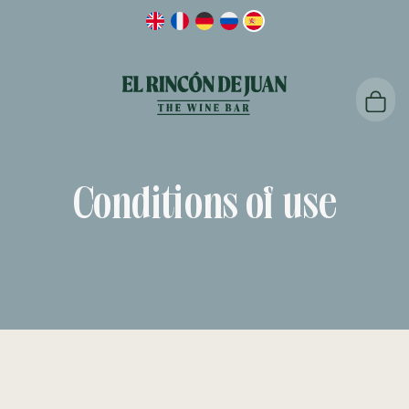
Conditions of use