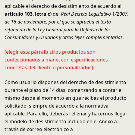
aplicable el derecho de desistimiento de acuerdo al
artículo 103, letra c)
del
Real Decreto Legislativo 1/2007,
de 16 de noviembre, por el que se aprueba el texto
refundido de la Ley General para la Defensa de los
Consumidores y Usuarios y otras leyes complementarias
.
(elegir este párrafo si los productos son
confeccionados a mano, con especificaciones
concretas del cliente o personalizados).
Como usuario dispones del derecho de desistimiento
durante el plazo de 14 días, comenzando a contar el
mismo desde el momento en que recibas el producto
solicitado, siempre de acuerdo a la normativa
aplicable. Para ello, deberás rellenar y hacernos llegar
el modelo de desistimiento incluido en el Anexo a
través de correo electrónico a