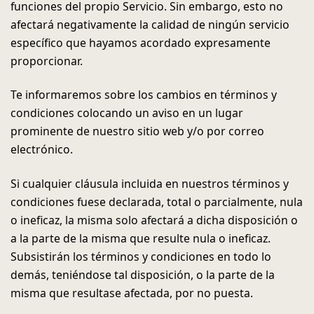
funciones del propio Servicio. Sin embargo, esto no
afectará negativamente la calidad de ningún servicio
específico que hayamos acordado expresamente
proporcionar.
Te informaremos sobre los cambios en términos y
condiciones colocando un aviso en un lugar
prominente de nuestro sitio web y/o por correo
electrónico.
Si cualquier cláusula incluida en nuestros términos y
condiciones fuese declarada, total o parcialmente, nula
o ineficaz, la misma solo afectará a dicha disposición o
a la parte de la misma que resulte nula o ineficaz.
Subsistirán los términos y condiciones en todo lo
demás, teniéndose tal disposición, o la parte de la
misma que resultase afectada, por no puesta.