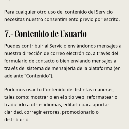
Para cualquier otro uso del contenido del Servicio
necesitas nuestro consentimiento previo por escrito.
7.- Contenido de Usuario
Puedes contribuir al Servicio enviándonos mensajes a
nuestra dirección de correo electrónico, a través del
formulario de contacto o bien enviando mensajes a
través del sistema de mensajería de la plataforma (en
adelante “Contenido”).
Podemos usar tu Contenido de distintas maneras,
tales como: mostrarlo en el sitio web, reformatearlo,
traducirlo a otros idiomas, editarlo para aportar
claridad, corregir errores, promocionarlo o
distribuirlo.