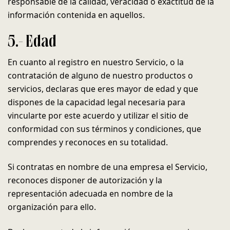
responsable de la calidad, veracidad o exactitud de la
información contenida en aquellos.
5.- Edad
En cuanto al registro en nuestro Servicio, o la
contratación de alguno de nuestro productos o
servicios, declaras que eres mayor de edad y que
dispones de la capacidad legal necesaria para
vincularte por este acuerdo y utilizar el sitio de
conformidad con sus términos y condiciones, que
comprendes y reconoces en su totalidad.
Si contratas en nombre de una empresa el Servicio,
reconoces disponer de autorización y la
representación adecuada en nombre de la
organización para ello.