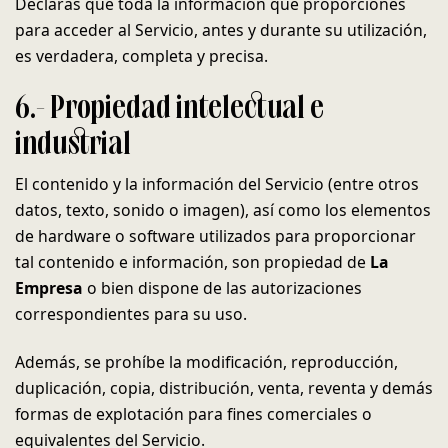
Declaras que toda la información que proporciones
para acceder al Servicio, antes y durante su utilización,
es verdadera, completa y precisa.
6.- Propiedad intelectual e
industrial
El contenido y la información del Servicio (entre otros
datos, texto, sonido o imagen), así como los elementos
de hardware o software utilizados para proporcionar
tal contenido e información, son propiedad de
La
Empresa
o bien dispone de las autorizaciones
correspondientes para su uso.
Además, se prohíbe la modificación, reproducción,
duplicación, copia, distribución, venta, reventa y demás
formas de explotación para fines comerciales o
equivalentes del Servicio.