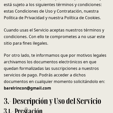
está sujeto a los siguientes términos y condiciones:
estas Condiciones de Uso y Contratación, nuestra
Política de Privacidad y nuestra Política de Cookies.
Cuando usas el Servicio aceptas nuestros términos y
condiciones. Con ello te comprometes a no usar este
sitio para fines ilegales.
Por otro lado, te informamos que por motivos legales
archivamos los documentos electrónicos en que
quedan formalizadas las suscripciones a nuestros
servicios de pago. Podrás acceder a dichos
documentos en cualquier momento solicitándolo en:
barelrincon@gmail.com
3.- Descripción y Uso del Servicio
3.1.- Prestación