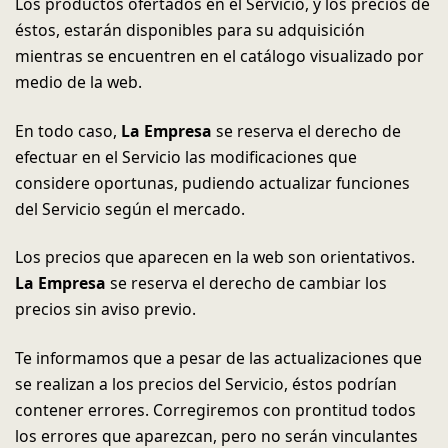
Los productos ofertados en el Servicio, y los precios de
éstos, estarán disponibles para su adquisición
mientras se encuentren en el catálogo visualizado por
medio de la web.
En todo caso,
La Empresa
se reserva el derecho de
efectuar en el Servicio las modificaciones que
considere oportunas, pudiendo actualizar funciones
del Servicio según el mercado.
Los precios que aparecen en la web son orientativos.
La Empresa
se reserva el derecho de cambiar los
precios sin aviso previo.
Te informamos que a pesar de las actualizaciones que
se realizan a los precios del Servicio, éstos podrían
contener errores. Corregiremos con prontitud todos
los errores que aparezcan, pero no serán vinculantes