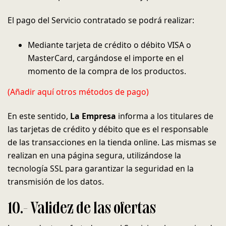
El pago del Servicio contratado se podrá realizar:
Mediante tarjeta de crédito o débito VISA o
MasterCard, cargándose el importe en el
momento de la compra de los productos.
(Añadir aquí otros métodos de pago)
En este sentido,
La Empresa
informa a los titulares de
las tarjetas de crédito y débito que es el responsable
de las transacciones en la tienda online. Las mismas se
realizan en una página segura, utilizándose la
tecnología SSL para garantizar la seguridad en la
transmisión de los datos.
10.- Validez de las ofertas