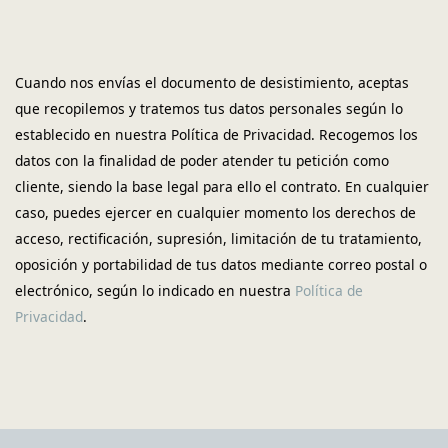
Cuando nos envías el documento de desistimiento, aceptas
que recopilemos y tratemos tus datos personales según lo
establecido en nuestra Política de Privacidad. Recogemos los
datos con la finalidad de poder atender tu petición como
cliente, siendo la base legal para ello el contrato. En cualquier
caso, puedes ejercer en cualquier momento los derechos de
acceso, rectificación, supresión, limitación de tu tratamiento,
oposición y portabilidad de tus datos mediante correo postal o
electrónico, según lo indicado en nuestra
Política de
Privacidad
.