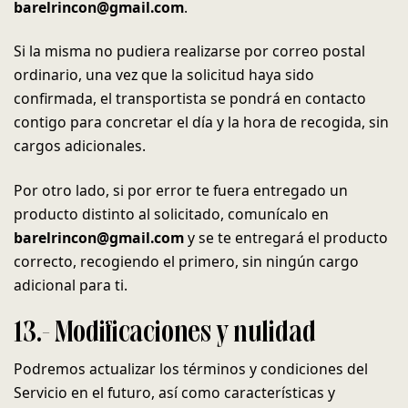
barelrincon@gmail.com
.
Si la misma no pudiera realizarse por correo postal
ordinario, una vez que la solicitud haya sido
confirmada, el transportista se pondrá en contacto
contigo para concretar el día y la hora de recogida, sin
cargos adicionales.
Por otro lado, si por error te fuera entregado un
producto distinto al solicitado, comunícalo en
barelrincon@gmail.com
y se te entregará el producto
correcto, recogiendo el primero, sin ningún cargo
adicional para ti.
13.- Modificaciones y nulidad
Podremos actualizar los términos y condiciones del
Servicio en el futuro, así como características y