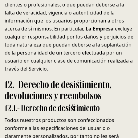
clientes o profesionales, o que puedan deberse a la
falta de veracidad, vigencia o autenticidad de la
información que los usuarios proporcionan a otros
acerca de sí mismos. En particular,
La Empresa
excluye
cualquier responsabilidad por los daños y perjuicios de
toda naturaleza que puedan deberse a la suplantación
de la personalidad de un tercero efectuada por un
usuario en cualquier clase de comunicación realizada a
través del Servicio.
12.- Derecho de desistimiento,
devoluciones y reembolsos
12.1.- Derecho de desistimiento
Todos nuestros productos son confeccionados
conforme a las especificaciones del usuario o
claramente personalizados, por tanto no les será