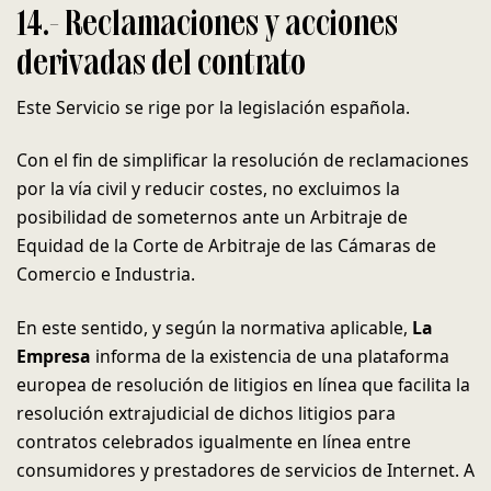
14.- Reclamaciones y acciones
derivadas del contrato
Este Servicio se rige por la legislación española.
Con el fin de simplificar la resolución de reclamaciones
por la vía civil y reducir costes, no excluimos la
posibilidad de someternos ante un Arbitraje de
Equidad de la Corte de Arbitraje de las Cámaras de
Comercio e Industria.
En este sentido, y según la normativa aplicable,
La
Empresa
informa de la existencia de una plataforma
europea de resolución de litigios en línea que facilita la
resolución extrajudicial de dichos litigios para
contratos celebrados igualmente en línea entre
consumidores y prestadores de servicios de Internet. A