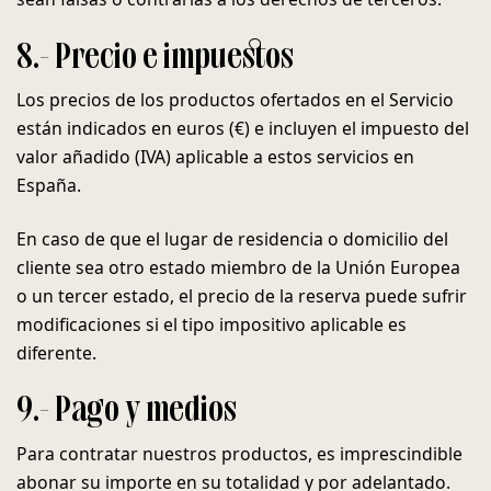
8.- Precio e impuestos
Los precios de los productos ofertados en el Servicio
están indicados en euros (€) e incluyen el impuesto del
valor añadido (IVA) aplicable a estos servicios en
España.
En caso de que el lugar de residencia o domicilio del
cliente sea otro estado miembro de la Unión Europea
o un tercer estado, el precio de la reserva puede sufrir
modificaciones si el tipo impositivo aplicable es
diferente.
9.- Pago y medios
Para contratar nuestros productos, es imprescindible
abonar su importe en su totalidad y por adelantado.