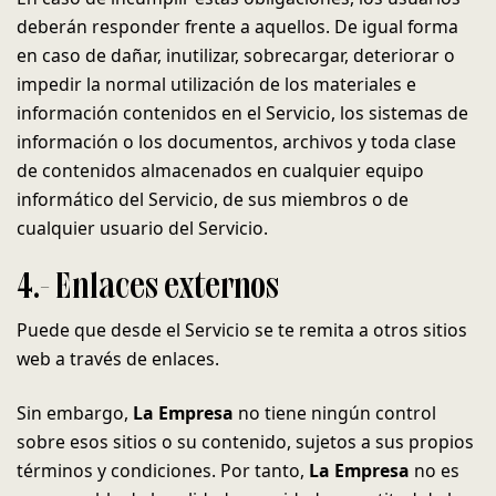
deberán responder frente a aquellos. De igual forma
en caso de dañar, inutilizar, sobrecargar, deteriorar o
impedir la normal utilización de los materiales e
información contenidos en el Servicio, los sistemas de
información o los documentos, archivos y toda clase
de contenidos almacenados en cualquier equipo
informático del Servicio, de sus miembros o de
cualquier usuario del Servicio.
4.- Enlaces externos
Puede que desde el Servicio se te remita a otros sitios
web a través de enlaces.
Sin embargo,
La Empresa
no tiene ningún control
sobre esos sitios o su contenido, sujetos a sus propios
términos y condiciones. Por tanto,
La Empresa
no es