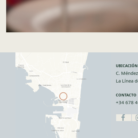
UBICACIÓN
C. Méndez
La Línea d
CONTACTO
+34 678 4