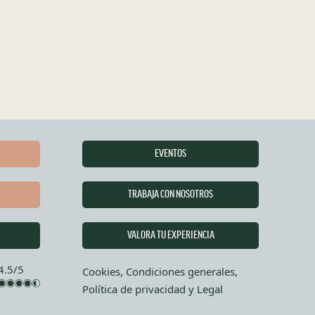
EVENTOS
TRABAJA CON NOSOTROS
VALORA TU EXPERIENCIA
4.5/5
Cookies, Condiciones generales,
Política de privacidad y Legal