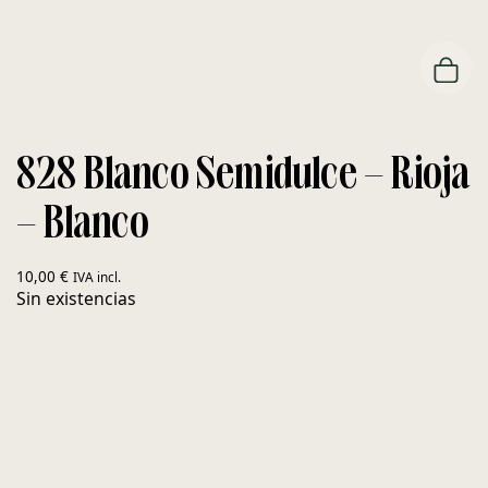
828 Blanco Semidulce – Rioja
– Blanco
10,00
€
IVA incl.
Sin existencias