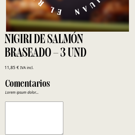
NIGIRI DE SALMÓN
BRASEADO – 3 UND
11,85
€
IVA incl.
Comentarios
Lorem ipsum dolor…
COMENTARIOS