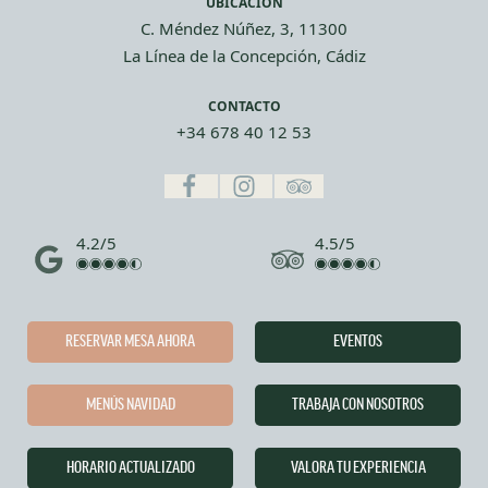
UBICACIÓN
C. Méndez Núñez, 3, 11300
La Línea de la Concepción, Cádiz
CONTACTO
+34 678 40 12 53
4.2/5
4.5/5
RESERVAR MESA AHORA
EVENTOS
MENÚS NAVIDAD
TRABAJA CON NOSOTROS
HORARIO ACTUALIZADO
VALORA TU EXPERIENCIA