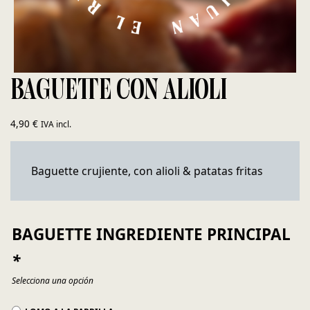
BAGUETTE CON ALIOLI
4,90
€
IVA incl.
Baguette crujiente, con alioli & patatas fritas
BAGUETTE INGREDIENTE PRINCIPAL
*
Selecciona una opción