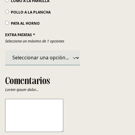
LOMO A LA PARRILLA
POLLO A LA PLANCHA
PATA AL HORNO
EXTRA PATATAS
*
Selecciona un máximo de 1 opciones
Comentarios
Lorem ipsum dolor…
COMENTARIOS