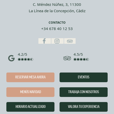
C. Méndez Núñez, 3, 11300
La Línea de la Concepción, Cádiz
CONTACTO
+34 678 40 12 53
4.2/5
4.5/5
RESERVAR MESA AHORA
EVENTOS
MENÚS NAVIDAD
TRABAJA CON NOSOTROS
HORARIO ACTUALIZADO
VALORA TU EXPERIENCIA