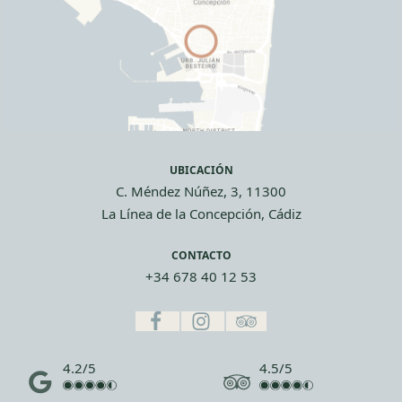
UBICACIÓN
C. Méndez Núñez, 3, 11300
La Línea de la Concepción, Cádiz
CONTACTO
+34 678 40 12 53
4.2/5
4.5/5