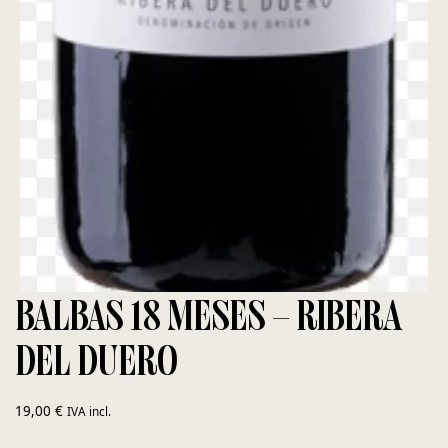
BALBAS 18 MESES – RIBERA
DEL DUERO
19,00
€
IVA incl.