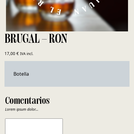
BRUGAL – RON
17,00
€
IVA incl.
Botella
Comentarios
Lorem ipsum dolor…
COMENTARIOS