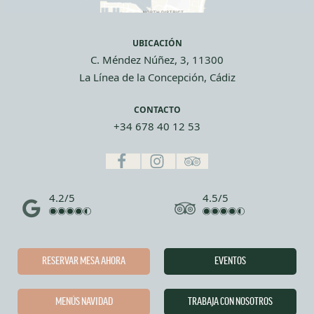
UBICACIÓN
C. Méndez Núñez, 3, 11300
La Línea de la Concepción, Cádiz
CONTACTO
+34 678 40 12 53
4.2/5
4.5/5
RESERVAR MESA AHORA
EVENTOS
MENÚS NAVIDAD
TRABAJA CON NOSOTROS