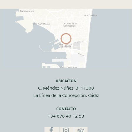
UBICACIÓN
C. Méndez Núñez, 3, 11300
La Línea de la Concepción, Cádiz
CONTACTO
+34 678 40 12 53