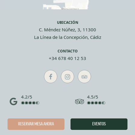
UBICACIÓN
C. Méndez Núñez, 3, 11300
La Línea de la Concepción, Cádiz
CONTACTO
+34 678 40 12 53
4.2/5
4.5/5
RESERVAR MESA AHORA
EVENTOS