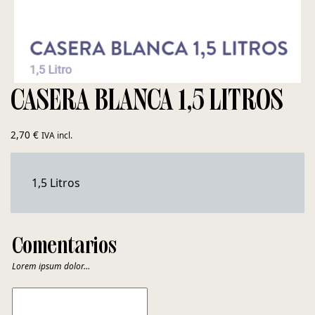
CASERA BLANCA 1,5 LITROS
2,70
€
IVA incl.
1,5 Litros
Comentarios
Lorem ipsum dolor…
COMENTARIOS