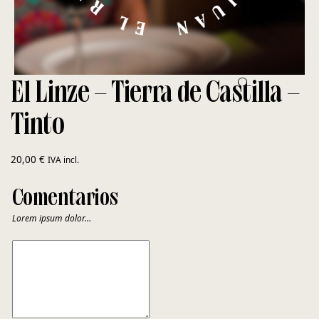
El Linze – Tierra de Castilla –
Tinto
20,00
€
IVA incl.
Comentarios
Lorem ipsum dolor…
COMENTARIOS