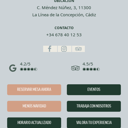
UBICACIÓN
C. Méndez Núñez, 3, 11300
La Línea de la Concepción, Cádiz
CONTACTO
+34 678 40 12 53
4.2/5
4.5/5
RESERVAR MESA AHORA
EVENTOS
MENÚS NAVIDAD
TRABAJA CON NOSOTROS
HORARIO ACTUALIZADO
VALORA TU EXPERIENCIA