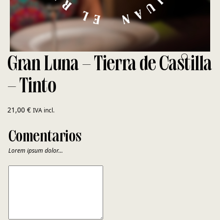
Gran Luna – Tierra de Castilla
– Tinto
21,00
€
IVA incl.
Comentarios
Lorem ipsum dolor…
COMENTARIOS