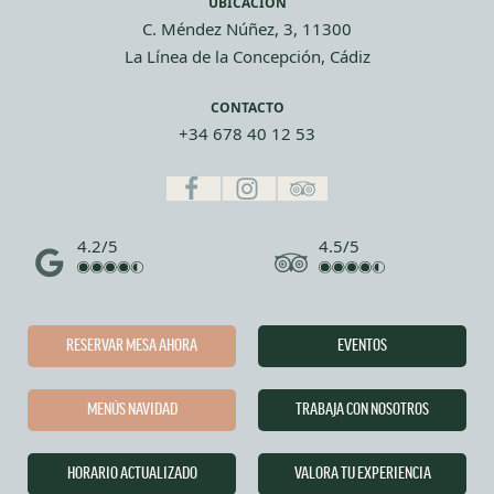
UBICACIÓN
C. Méndez Núñez, 3, 11300
La Línea de la Concepción, Cádiz
CONTACTO
+34 678 40 12 53
4.2/5
4.5/5
RESERVAR MESA AHORA
EVENTOS
MENÚS NAVIDAD
TRABAJA CON NOSOTROS
HORARIO ACTUALIZADO
VALORA TU EXPERIENCIA