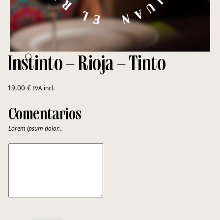
Instinto – Rioja – Tinto
19,00
€
IVA incl.
Comentarios
Lorem ipsum dolor…
COMENTARIOS