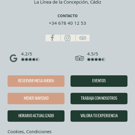
La Línea de la Concepción, Cádiz
CONTACTO
+34 678 40 12 53
4.2/5
4.5/5
RESERVAR MESA AHORA
EVENTOS
MENÚS NAVIDAD
TRABAJA CON NOSOTROS
HORARIO ACTUALIZADO
VALORA TU EXPERIENCIA
Cookies, Condiciones