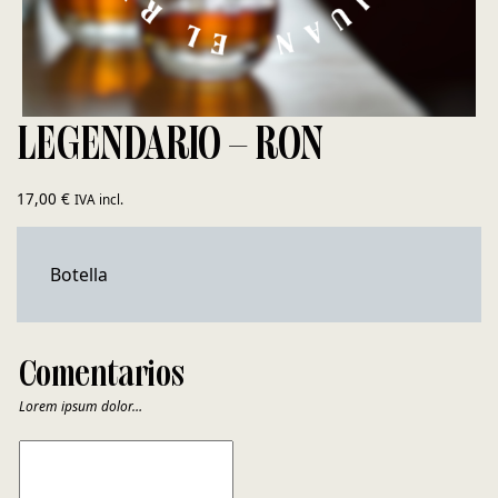
LEGENDARIO – RON
17,00
€
IVA incl.
Botella
Comentarios
Lorem ipsum dolor…
COMENTARIOS