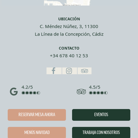
UBICACIÓN
C. Méndez Núñez, 3, 11300
La Línea de la Concepción, Cádiz
CONTACTO
+34 678 40 12 53
4.2/5
4.5/5
RESERVAR MESA AHORA
EVENTOS
MENÚS NAVIDAD
TRABAJA CON NOSOTROS