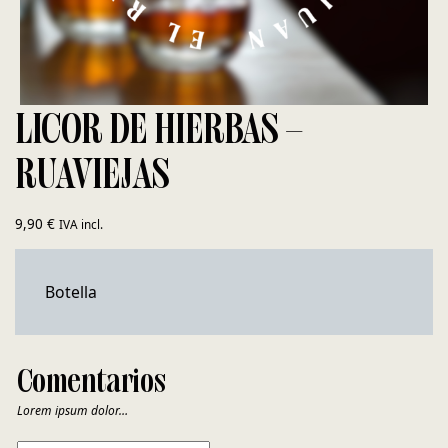
LICOR DE HIERBAS –
RUAVIEJAS
9,90
€
IVA incl.
Botella
Comentarios
Lorem ipsum dolor…