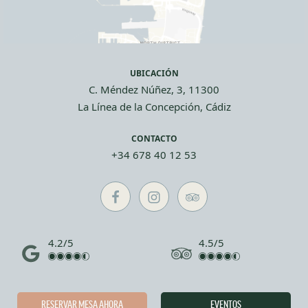
UBICACIÓN
C. Méndez Núñez, 3, 11300
La Línea de la Concepción, Cádiz
CONTACTO
+34 678 40 12 53
4.2/5
4.5/5
RESERVAR MESA AHORA
EVENTOS