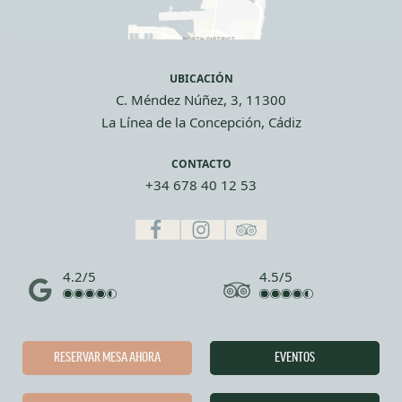
UBICACIÓN
C. Méndez Núñez, 3, 11300
La Línea de la Concepción, Cádiz
CONTACTO
+34 678 40 12 53
4.2/5
4.5/5
RESERVAR MESA AHORA
EVENTOS