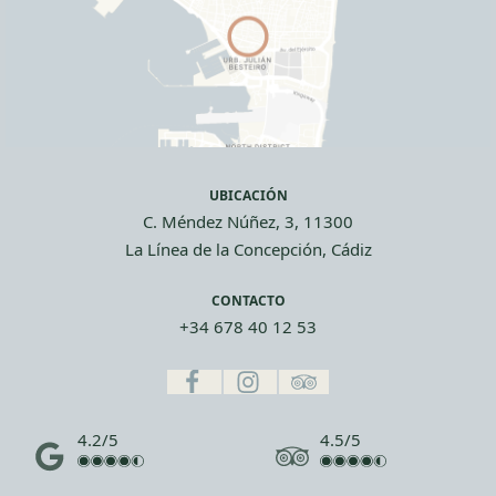
UBICACIÓN
C. Méndez Núñez, 3, 11300
La Línea de la Concepción, Cádiz
CONTACTO
+34 678 40 12 53
4.2/5
4.5/5