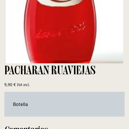
PACHARAN RUAVIEJAS
9,90
€
IVA incl.
Botella