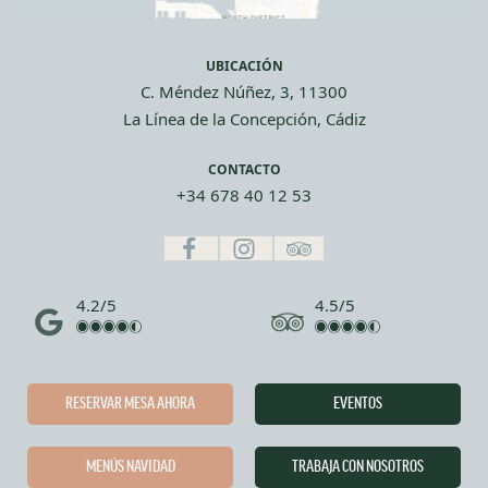
UBICACIÓN
C. Méndez Núñez, 3, 11300
La Línea de la Concepción, Cádiz
CONTACTO
+34 678 40 12 53
4.2/5
4.5/5
RESERVAR MESA AHORA
EVENTOS
MENÚS NAVIDAD
TRABAJA CON NOSOTROS