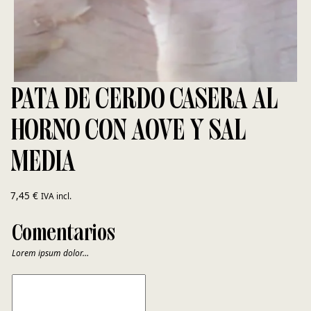
PATA DE CERDO CASERA AL
HORNO CON AOVE Y SAL
MEDIA
7,45
€
IVA incl.
Comentarios
Lorem ipsum dolor…
COMENTARIOS