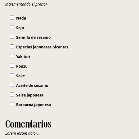
incrementando el precio)
Nada
Soja
Semilla de sésamo
Especias japonesas picantes
Yakitori
Ponzu
Sake
Aceite de sésamo
Salsa japonesa
Barbacoa japonesa
Comentarios
Lorem ipsum dolor…