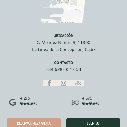
UBICACIÓN
C. Méndez Núñez, 3, 11300
La Línea de la Concepción, Cádiz
CONTACTO
+34 678 40 12 53
4.2/5
4.5/5
RESERVAR MESA AHORA
EVENTOS