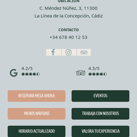
UBICACIÓN
C. Méndez Núñez, 3, 11300
La Línea de la Concepción, Cádiz
CONTACTO
+34 678 40 12 53
4.2/5
4.5/5
RESERVAR MESA AHORA
EVENTOS
MENÚS NAVIDAD
TRABAJA CON NOSOTROS
HORARIO ACTUALIZADO
VALORA TU EXPERIENCIA