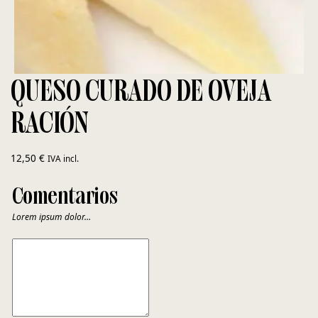
QUESO CURADO DE OVEJA
RACIÓN
12,50
€
IVA incl.
Comentarios
Lorem ipsum dolor…
COMENTARIOS