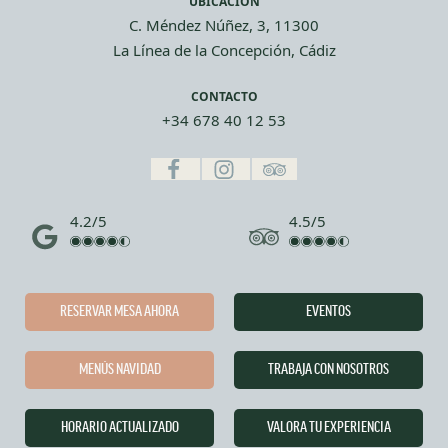
UBICACIÓN
C. Méndez Núñez, 3, 11300
La Línea de la Concepción, Cádiz
CONTACTO
+34 678 40 12 53
4.2/5
4.5/5
RESERVAR MESA AHORA
EVENTOS
MENÚS NAVIDAD
TRABAJA CON NOSOTROS
HORARIO ACTUALIZADO
VALORA TU EXPERIENCIA