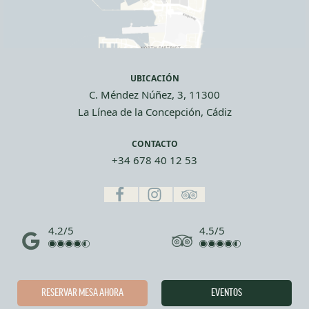
UBICACIÓN
C. Méndez Núñez, 3, 11300
La Línea de la Concepción, Cádiz
CONTACTO
+34 678 40 12 53
4.2/5
4.5/5
RESERVAR MESA AHORA
EVENTOS