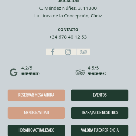
UBICACIÓN
C. Méndez Núñez, 3, 11300
La Línea de la Concepción, Cádiz
CONTACTO
+34 678 40 12 53
4.2/5
4.5/5
RESERVAR MESA AHORA
EVENTOS
MENÚS NAVIDAD
TRABAJA CON NOSOTROS
HORARIO ACTUALIZADO
VALORA TU EXPERIENCIA