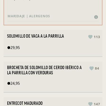
MARIDAJE | ALERGENOS
SOLOMILLO DE VACA A LA PARRILLA
113
●
29,95
BROCHETA DE SOLOMILLO DE CERDO IBÉRICO A
84
LA PARRILLA CON VERDURAS
●
24,95
ENTRECOT MADURADO
147