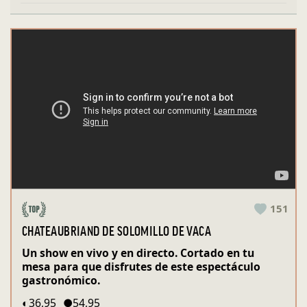
151
CHATEAUBRIAND DE SOLOMILLO DE VACA
Un show en vivo y en directo. Cortado en tu
mesa para que disfrutes de este espectáculo
gastronómico.
◐
36,95
●
54,95