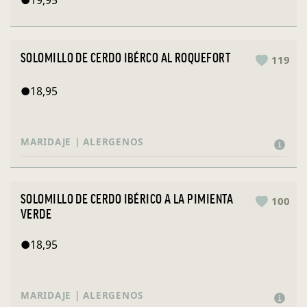
SOLOMILLO DE CERDO IBÉRCO AL ROQUEFORT
119
●
18,95
MARIDAJE | ALERGENOS
SOLOMILLO DE CERDO IBÉRICO A LA PIMIENTA
100
VERDE
●
18,95
MARIDAJE | ALERGENOS