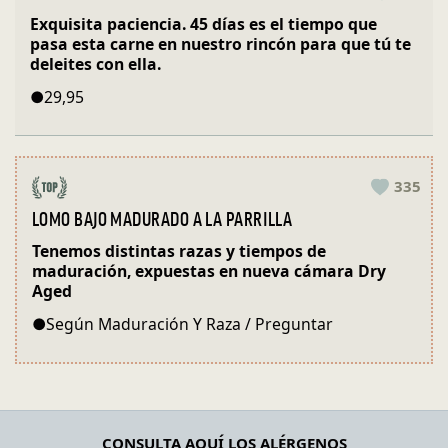
Exquisita paciencia. 45 días es el tiempo que
pasa esta carne en nuestro rincón para que tú te
deleites con ella.
●
29,95
335
LOMO BAJO MADURADO A LA PARRILLA
Tenemos distintas razas y tiempos de
maduración, expuestas en nueva cámara Dry
Aged
●
Según Maduración Y Raza / Preguntar
CONSULTA AQUÍ LOS ALÉRGENOS